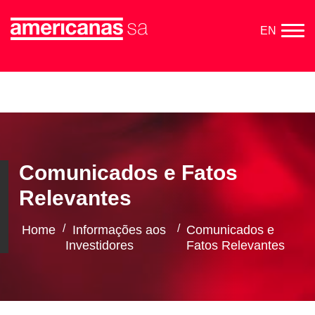
EN
Comunicados e Fatos
Relevantes
/
/
Home
Informações aos
Comunicados e
Investidores
Fatos Relevantes