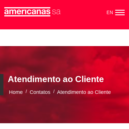
EN
Atendimento ao Cliente
/
/
Home
Contatos
Atendimento ao Cliente