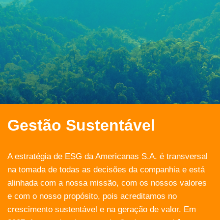
Gestão Sustentável
A estratégia de ESG da Americanas S.A. é transversal
na tomada de todas as decisões da companhia e está
alinhada com a nossa missão, com os nossos valores
e com o nosso propósito, pois acreditamos no
crescimento sustentável e na geração de valor. Em