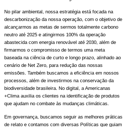
No pilar ambiental, nossa estratégia está focada na
descarbonização da nossa operação, com o objetivo de
alcançarmos as metas de sermos totalmente carbono
neutro até 2025 e atingirmos 100% da operação
abastecida com energia renovável até 2030, além de
firmarmos o compromisso de termos uma meta
baseada na ciência de curto e longo prazo, alinhado ao
cenário de Net Zero, para redução das nossas
emissões. Também buscamos a eficiência em nossos
processos, além de investirmos na conservação da
biodiversidade brasileira. No digital, a Americanas
+Clima auxilia os clientes na identificação de produtos
que ajudam no combate às mudanças climáticas.
Em governança, buscamos seguir as melhores práticas
de relato e contamos com diversas Políticas que guiam