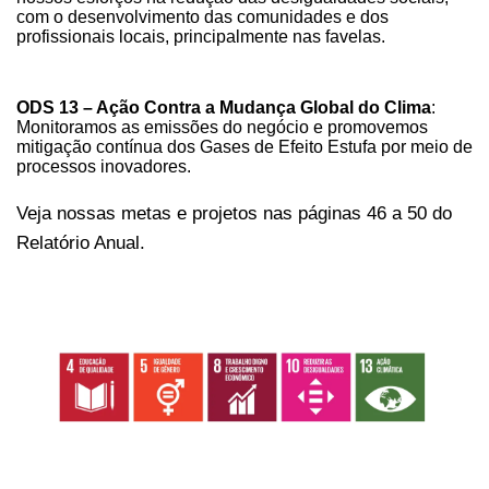
com o desenvolvimento das comunidades e dos
profissionais locais, principalmente nas favelas.
ODS 13 – Ação Contra a Mudança Global do Clima
:
Monitoramos as emissões do negócio e promovemos
mitigação contínua dos Gases de Efeito Estufa por meio de
processos inovadores.
Veja nossas metas e projetos nas páginas 46 a 50 do
Relatório Anual.