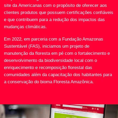
site da Americanas com o propósito de oferecer aos
clientes produtos que possuem certificações confiáveis
e que contribuem para a redução dos impactos das
mudanças climáticas.
Em 2022, em parceria com a Fundação Amazonas
Sustentável (FAS), iniciamos um projeto de
manutenção da floresta em pé com o fortalecimento e
desenvolvimento da biodiversidade local com o
enriquecimento e recomposição florestal das
comunidades além da capacitação dos habitantes para
a conservação do bioma Floresta Amazônica.