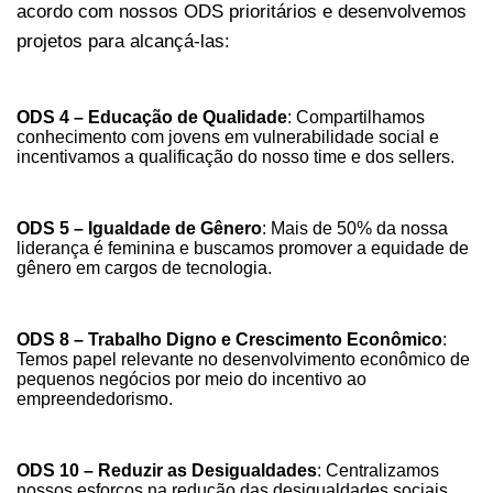
acordo com nossos ODS prioritários e desenvolvemos
projetos para alcançá-las:
ODS 4 – Educação de Qualidade
: Compartilhamos
conhecimento com jovens em vulnerabilidade social e
incentivamos a qualificação do nosso time e dos sellers.
ODS 5 – Igualdade de Gênero
: Mais de 50% da nossa
liderança é feminina e buscamos promover a equidade de
gênero em cargos de tecnologia.
ODS 8 – Trabalho Digno e Crescimento Econômico
:
Temos papel relevante no desenvolvimento econômico de
pequenos negócios por meio do incentivo ao
empreendedorismo.
ODS 10 – Reduzir as Desigualdades
: Centralizamos
nossos esforços na redução das desigualdades sociais,