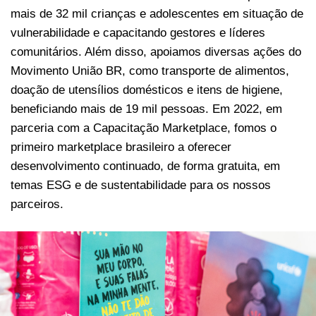
mais de 32 mil crianças e adolescentes em situação de
vulnerabilidade e capacitando gestores e líderes
comunitários. Além disso, apoiamos diversas ações do
Movimento União BR, como transporte de alimentos,
doação de utensílios domésticos e itens de higiene,
beneficiando mais de 19 mil pessoas. Em 2022, em
parceria com a Capacitação Marketplace, fomos o
primeiro marketplace brasileiro a oferecer
desenvolvimento continuado, de forma gratuita, em
temas ESG e de sustentabilidade para os nossos
parceiros.