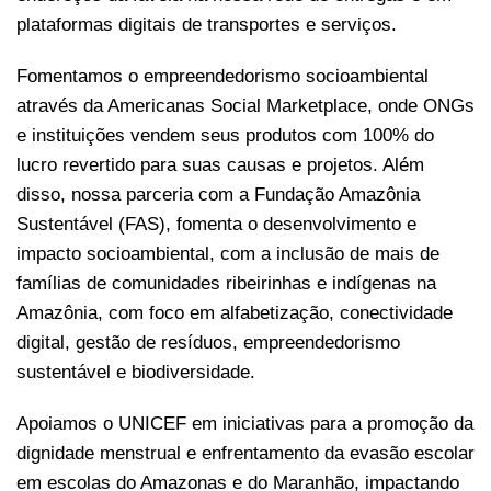
plataformas digitais de transportes e serviços.
Fomentamos o empreendedorismo socioambiental
através da Americanas Social Marketplace, onde ONGs
e instituições vendem seus produtos com 100% do
lucro revertido para suas causas e projetos. Além
disso, nossa parceria com a Fundação Amazônia
Sustentável (FAS), fomenta o desenvolvimento e
impacto socioambiental, com a inclusão de mais de
famílias de comunidades ribeirinhas e indígenas na
Amazônia, com foco em alfabetização, conectividade
digital, gestão de resíduos, empreendedorismo
sustentável e biodiversidade.
Apoiamos o UNICEF em iniciativas para a promoção da
dignidade menstrual e enfrentamento da evasão escolar
em escolas do Amazonas e do Maranhão, impactando