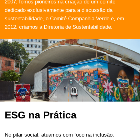
2007, fomos pioneiros na criação de um comitê
dedicado exclusivamente para a discussão da
sustentabilidade, o Comitê Companhia Verde e, em
2012, criamos a Diretoria de Sustentabilidade.
ESG na Prática
No pilar social, atuamos com foco na inclusão,