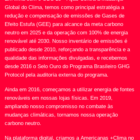
Global do Clima, temos como principal estratégia a
redução e compensação de emissões de Gases de
Efeito Estufa (GEE) para alcance da meta carbono
neutro em 2025 e da operação com 100% de energia
renovável até 2030. Nosso inventário de emissões é
publicado desde 2010, reforçando a transparência e a
qualidade das informações divulgadas, e recebemos
desde 2016 o Selo Ouro do Programa Brasileiro GHG
Protocol pela auditoria externa do programa.
Ainda em 2016, começamos a utilizar energia de fontes
renováveis em nossas lojas físicas. Em 2019,
ampliando nosso compromisso no combate às
mudanças climáticas, tornamos nossa operação
carbono neutro.
Na plataforma digital, criamos a Americanas +Clima no