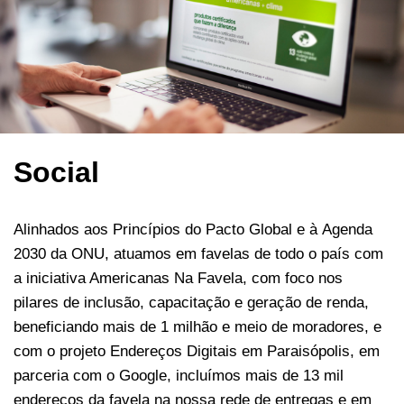
Social
Alinhados aos Princípios do Pacto Global e à Agenda
2030 da ONU, atuamos em favelas de todo o país com
a iniciativa Americanas Na Favela, com foco nos
pilares de inclusão, capacitação e geração de renda,
beneficiando mais de 1 milhão e meio de moradores, e
com o projeto Endereços Digitais em Paraisópolis, em
parceria com o Google, incluímos mais de 13 mil
endereços da favela na nossa rede de entregas e em