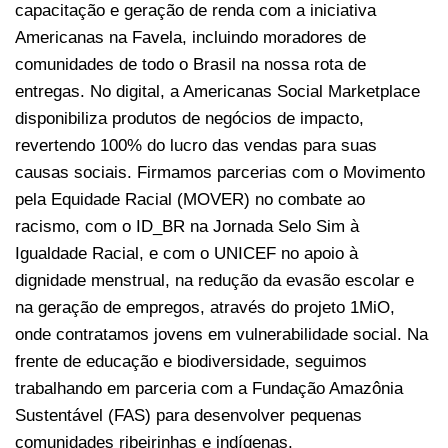
capacitação e geração de renda com a iniciativa
Americanas na Favela, incluindo moradores de
comunidades de todo o Brasil na nossa rota de
entregas. No digital, a Americanas Social Marketplace
disponibiliza produtos de negócios de impacto,
revertendo 100% do lucro das vendas para suas
causas sociais. Firmamos parcerias com o Movimento
pela Equidade Racial (MOVER) no combate ao
racismo, com o ID_BR na Jornada Selo Sim à
Igualdade Racial, e com o UNICEF no apoio à
dignidade menstrual, na redução da evasão escolar e
na geração de empregos, através do projeto 1MiO,
onde contratamos jovens em vulnerabilidade social. Na
frente de educação e biodiversidade, seguimos
trabalhando em parceria com a Fundação Amazônia
Sustentável (FAS) para desenvolver pequenas
comunidades ribeirinhas e indígenas.