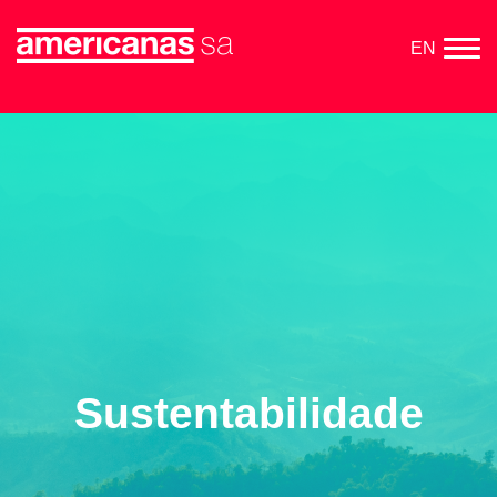
EN
Sustentabilidade