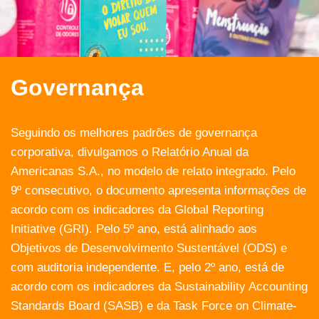
Governança
Seguindo os melhores padrões de governança
corporativa, divulgamos o Relatório Anual da
Americanas S.A., no modelo de relato integrado. Pelo
9º consecutivo, o documento apresenta informações de
acordo com os indicadores da Global Reporting
Initiative (GRI). Pelo 5º ano, está alinhado aos
Objetivos de Desenvolvimento Sustentável (ODS) e
com auditoria independente. E, pelo 2º ano, está de
acordo com os indicadores da Sustainability Accounting
Standards Board (SASB) e da Task Force on Climate-