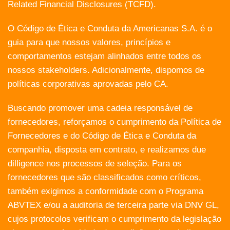
Related Financial Disclosures (TCFD).
O Código de Ética e Conduta da Americanas S.A. é o
guia para que nossos valores, princípios e
comportamentos estejam alinhados entre todos os
nossos stakeholders. Adicionalmente, dispomos de
políticas corporativas aprovadas pelo CA.
Buscando promover uma cadeia responsável de
fornecedores, reforçamos o cumprimento da Política de
Fornecedores e do Código de Ética e Conduta da
companhia, disposta em contrato, e realizamos due
dilligence nos processos de seleção. Para os
fornecedores que são classificados como críticos,
também exigimos a conformidade com o Programa
ABVTEX e/ou a auditoria de terceira parte via DNV GL,
cujos protocolos verificam o cumprimento da legislação