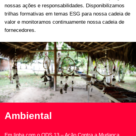
nossas ações e responsabilidades. Disponibilizamos
trilhas formativas em temas ESG para nossa cadeia de
valor e monitoramos continuamente nossa cadeia de
fornecedores.
Ambiental
Em linha com o ODS 13 – Ação Contra a Mudança