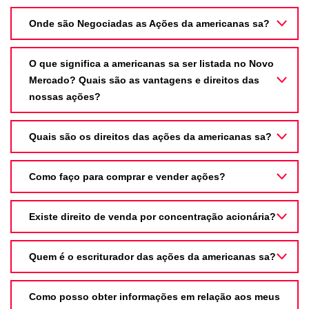
Onde são Negociadas as Ações da americanas sa?
O que significa a americanas sa ser listada no Novo
Mercado? Quais são as vantagens e direitos das
nossas ações?
Quais são os direitos das ações da americanas sa?
Como faço para comprar e vender ações?
Existe direito de venda por concentração acionária?
Quem é o escriturador das ações da americanas sa?
Como posso obter informações em relação aos meus