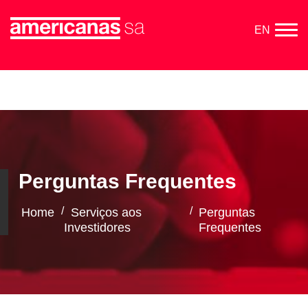
EN
Perguntas Frequentes
/
/
Home
Serviços aos
Perguntas
Investidores
Frequentes