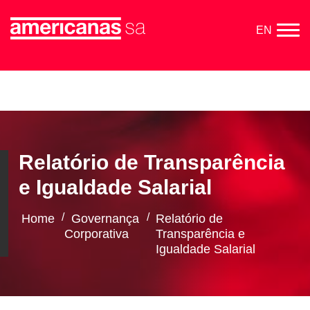
EN
Relatório de Transparência
e Igualdade Salarial
/
/
Home
Governança
Relatório de
Corporativa
Transparência e
Igualdade Salarial