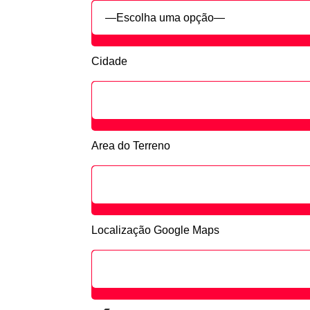
Cidade
Area do Terreno
Localização Google Maps