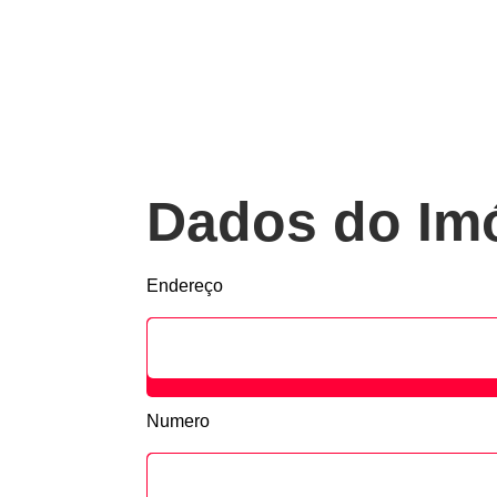
Dados do Im
Endereço
Numero