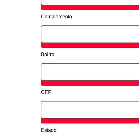
Complemento
Bairro
CEP
Estado