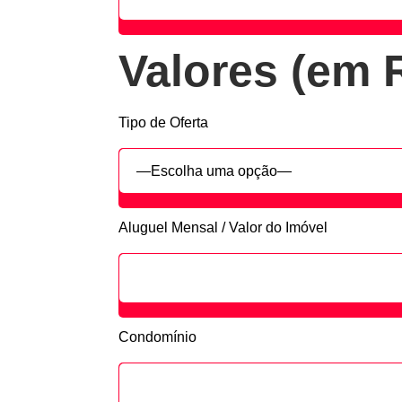
Valores (em 
Tipo de Oferta
Aluguel Mensal / Valor do Imóvel
Condomínio