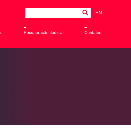
EN
es
Recuperação Judicial
Contatos