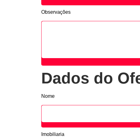
Observações
Dados do Ofe
Nome
Imobiliaria