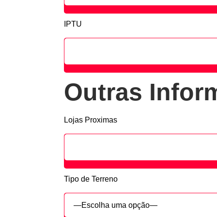
IPTU
Outras Info
Lojas Proximas
Tipo de Terreno