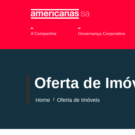
A Companhia
Governança Corporativa
Oferta de Imó
/
Home
Oferta de Imóveis